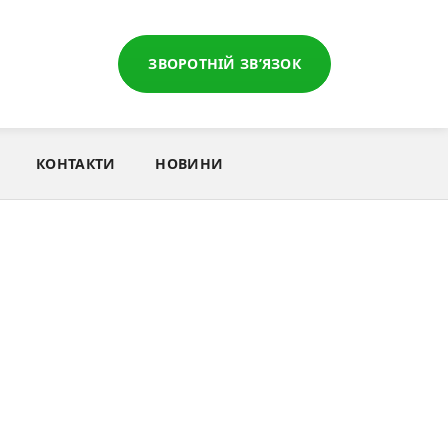
ЗВОРОТНІЙ ЗВ’ЯЗОК
КОНТАКТИ
НОВИНИ