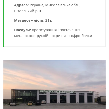
Адреса:
Україна, Миколаївська обл.,
Вітовський р-н.
Металоємність:
21т.
Послуги:
проєктування і постачання
металоконструкцій покриття з гофро-балки