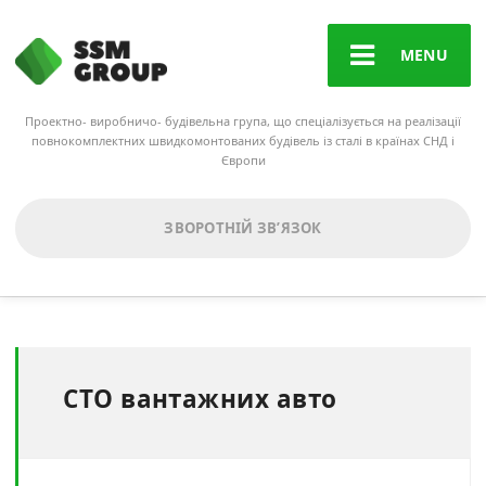
MENU
Проектно- виробничо- будівельна група, що спеціалізується на реалізації
повнокомплектних швидкомонтованих будівель із сталі в країнах СНД і
Європи
ЗВОРОТНІЙ ЗВ’ЯЗОК
СТО вантажних авто