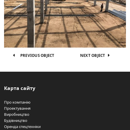
PREVIOUS OBJECT
NEXT OBJECT
Карта сайту
Про компанію
Проектування
Виробництво
Будівництво
Оренда спецтехніки